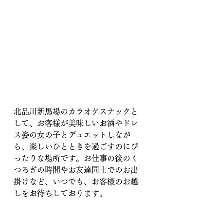
北品川新馬場のカラオケスナックと
して、お客様が美味しいお酒やドレ
ス姿の女の子とデュエットしなが
ら、楽しいひとときを過ごすのにぴ
ったりな場所です。お仕事の後のく
つろぎの時間やお友達同士でのお出
掛けなど、いつでも、お客様のお越
しをお待ちしております。