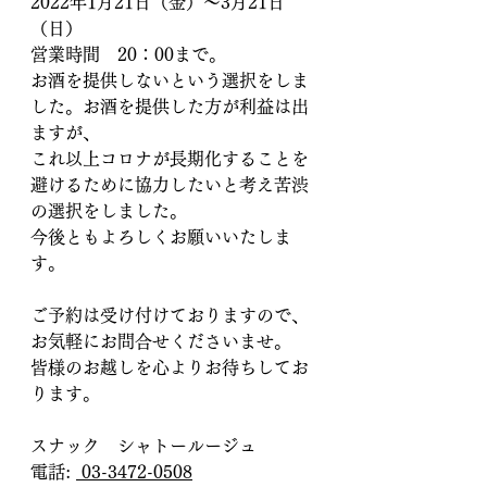
2022年1月21日（金）～3月21日
（日）
営業時間　20：00まで。
お酒を提供しないという選択をしま
した。お酒を提供した方が利益は出
ますが、
これ以上コロナが長期化することを
避けるために協力したいと考え苦渋
の選択をしました。
​今後ともよろしくお願いいたしま
す。
ご予約は受け付けておりますので、
お気軽にお問合せくださいませ。
​皆様のお越しを心よりお待ちしてお
ります。
スナック　シャトールージュ
電話: 
 03-3472-0508