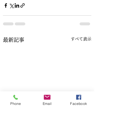
すべて表示
最新記事
Phone
Email
Facebook