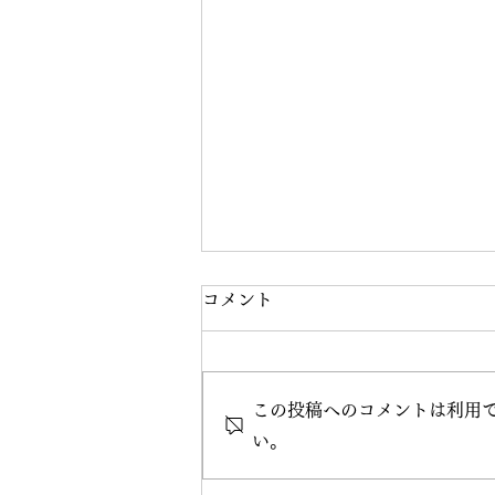
コメント
この投稿へのコメントは利用
い。
2026夏季休業のお知らせ