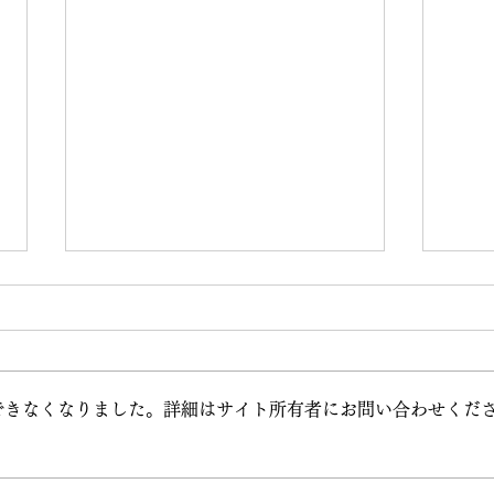
できなくなりました。詳細はサイト所有者にお問い合わせくだ
2026GW営業のお知らせ
'2