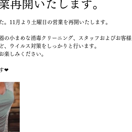
業再開いたします。
た。11月より土曜日の営業を再開いたします。
器の小まめな消毒クリーニング、スタッフおよびお客様
ど、ウイルス対策をしっかりと行います。
お楽しみください。
す❤