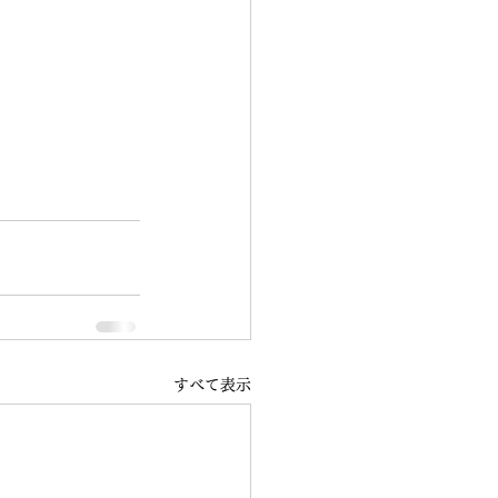
すべて表示