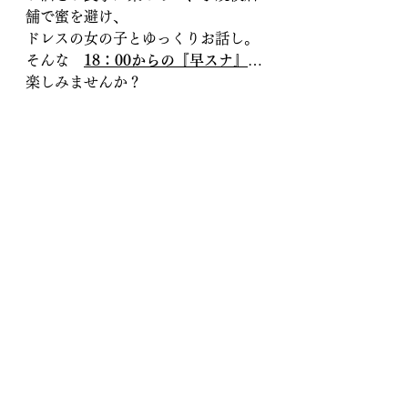
舗で蜜を避け、
ドレスの女の子とゆっくりお話し。
そんな　
18：00からの『早スナ』
…
楽しみませんか？