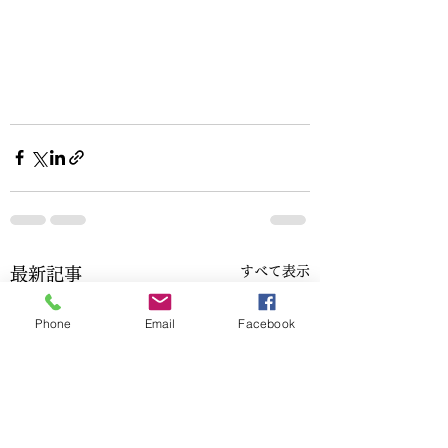
すべて表示
最新記事
Phone
Email
Facebook