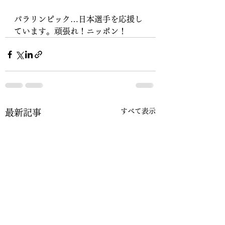
パラリンピック…日本選手を応援し
ています。頑張れ！ニッポン！
すべて表示
最新記事