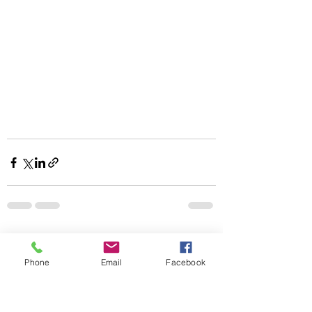
すべて表示
最新記事
Phone
Email
Facebook