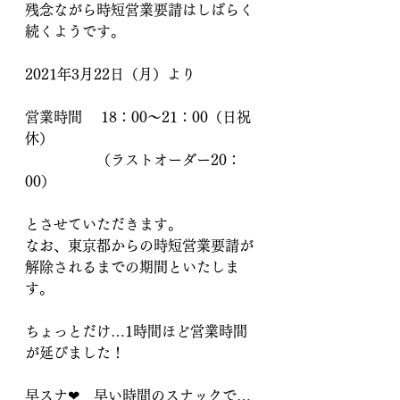
残念ながら時短営業要請はしばらく
続くようです。
2021年3月22日（月）より　
営業時間 　18：00～21：00（日祝
休）
　　　　　（ラストオーダー20：
00）　
とさせていただきます。
なお、東京都からの時短営業要請が
解除されるまでの期間といたしま
す。
ちょっとだけ…1時間ほど営業時間
が延びました！
早スナ❤　早い時間のスナックで…