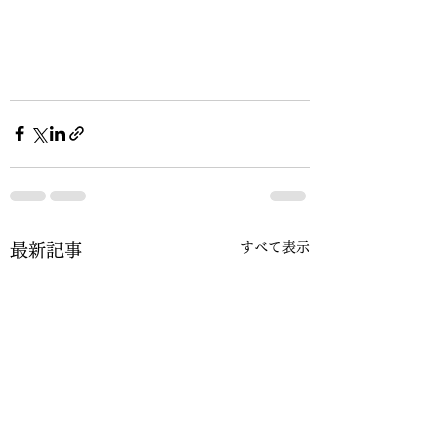
すべて表示
最新記事