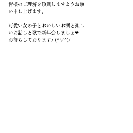
皆様のご理解を頂戴しますようお願
い申し上げます。
可愛い女の子とおいしいお酒と楽し
いお話しと歌で新年会しましょ❤
お待ちしております♪ (^▽^)/