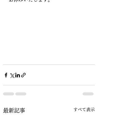
すべて表示
最新記事